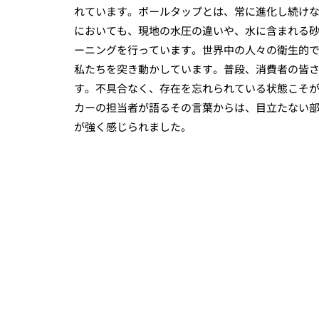
れています。ボールタップとは、常に進化し続け
においても、現地の水圧の違いや、水に含まれる
ーニングを行っています。世界中の人々の衛生的
私たちを突き動かしています。普段、消費者の皆
す。不具合なく、存在を忘れられている状態こそ
カーの担当者が語るその言葉からは、目立たない
が強く感じられました。