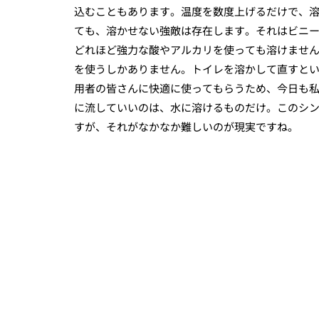
込むこともあります。温度を数度上げるだけで、
ても、溶かせない強敵は存在します。それはビニ
どれほど強力な酸やアルカリを使っても溶けませ
を使うしかありません。トイレを溶かして直すと
用者の皆さんに快適に使ってもらうため、今日も
に流していいのは、水に溶けるものだけ。このシ
すが、それがなかなか難しいのが現実ですね。