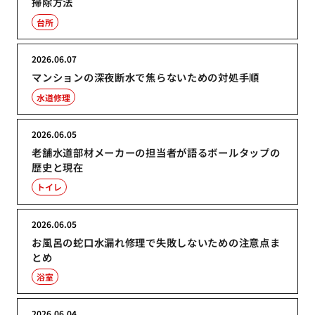
掃除方法
台所
2026.06.07
マンションの深夜断水で焦らないための対処手順
水道修理
2026.06.05
老舗水道部材メーカーの担当者が語るボールタップの
歴史と現在
トイレ
2026.06.05
お風呂の蛇口水漏れ修理で失敗しないための注意点ま
とめ
浴室
2026.06.04