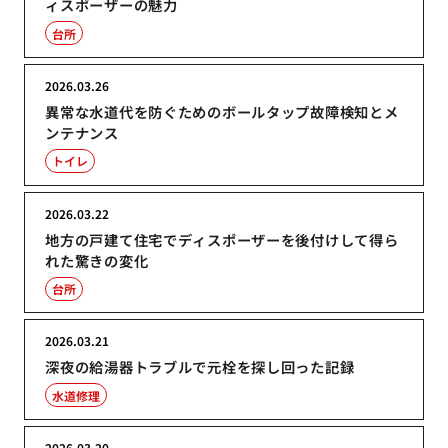
ィスポーザーの魅力
台所
2026.03.26
異常な水道代を防ぐためのボールタップ故障検知とメ
ンテナンス
トイレ
2026.03.22
地方の戸建て住宅でディスポーザーを後付けして得ら
れた驚きの変化
台所
2026.03.21
深夜の給湯器トラブルで元栓を探し回った記録
水道修理
2026.03.20