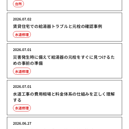
台所
2026.07.02
賃貸住宅での給湯器トラブルと元栓の確認事例
水道修理
2026.07.01
災害発生時に備えて給湯器の元栓をすぐに見つけるた
めの事前の準備
水道修理
2026.07.01
水道工事の費用相場と料金体系の仕組みを正しく理解
する
水道修理
2026.06.27