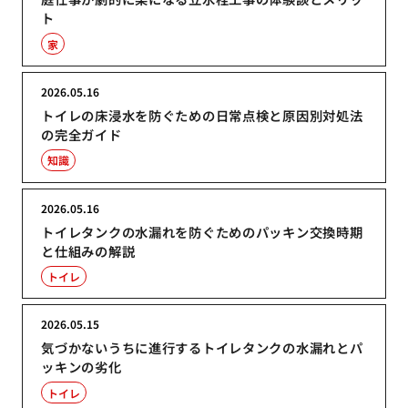
ト
家
2026.05.16
トイレの床浸水を防ぐための日常点検と原因別対処法
の完全ガイド
知識
2026.05.16
トイレタンクの水漏れを防ぐためのパッキン交換時期
と仕組みの解説
トイレ
2026.05.15
気づかないうちに進行するトイレタンクの水漏れとパ
ッキンの劣化
トイレ