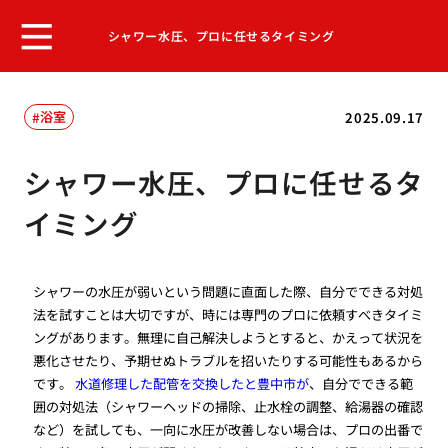
シャワー水圧、プロに任せるタイミング
浴室
2025.09.17
シャワー水圧、プロに任せるタ
イミング
シャワーの水圧が弱いという問題に直面した際、自分でできる対処
法を試すことは大切ですが、時には専門のプロに依頼すべきタイミ
ングがあります。無理に自己解決しようとすると、かえって状況を
悪化させたり、予期せぬトラブルを招いたりする可能性もあるから
です。
水道修理した配管を交換したと豊中市が
、自分でできる範
囲の対処法（シャワーヘッドの掃除、止水栓の調整、給湯器の確認
など）を試しても、一向に水圧が改善しない場合は、プロの出番で