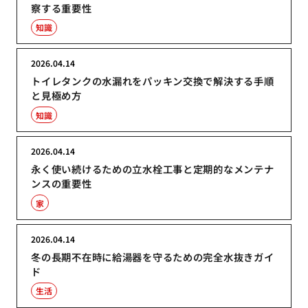
察する重要性
知識
2026.04.14
トイレタンクの水漏れをパッキン交換で解決する手順
と見極め方
知識
2026.04.14
永く使い続けるための立水栓工事と定期的なメンテナ
ンスの重要性
家
2026.04.14
冬の長期不在時に給湯器を守るための完全水抜きガイ
ド
生活