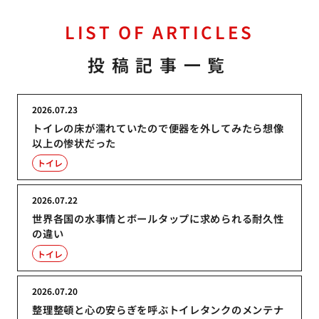
LIST OF ARTICLES
投稿記事一覧
2026.07.23
トイレの床が濡れていたので便器を外してみたら想像
以上の惨状だった
トイレ
2026.07.22
世界各国の水事情とボールタップに求められる耐久性
の違い
トイレ
2026.07.20
整理整頓と心の安らぎを呼ぶトイレタンクのメンテナ