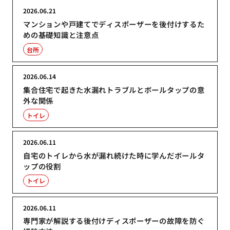
2026.06.21
マンションや戸建てでディスポーザーを後付けするた
めの基礎知識と注意点
台所
2026.06.14
集合住宅で起きた水漏れトラブルとボールタップの意
外な関係
トイレ
2026.06.11
自宅のトイレから水が漏れ続けた時に学んだボールタ
ップの役割
トイレ
2026.06.11
専門家が解説する後付けディスポーザーの故障を防ぐ