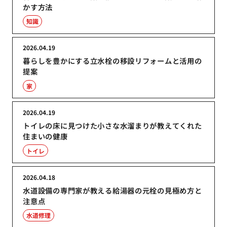
かす方法
知識
2026.04.19
暮らしを豊かにする立水栓の移設リフォームと活用の
提案
家
2026.04.19
トイレの床に見つけた小さな水溜まりが教えてくれた
住まいの健康
トイレ
2026.04.18
水道設備の専門家が教える給湯器の元栓の見極め方と
注意点
水道修理