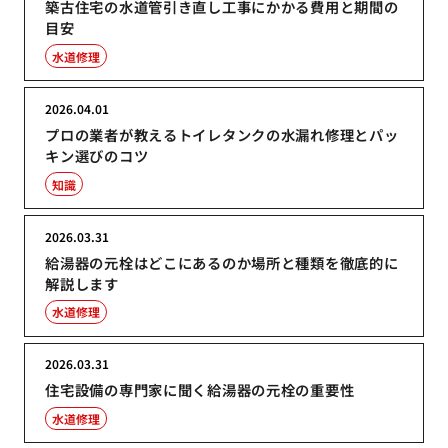
築古住宅の水道管引き直し工事にかかる費用と期間の
目安
水道修理
2026.04.01
プロの業者が教えるトイレタンクの水漏れ修理とパッ
キン選びのコツ
知識
2026.03.31
給湯器の元栓はどこにあるのか場所と種類を徹底的に
解説します
水道修理
2026.03.31
住宅設備の専門家に聞く給湯器の元栓の重要性
水道修理