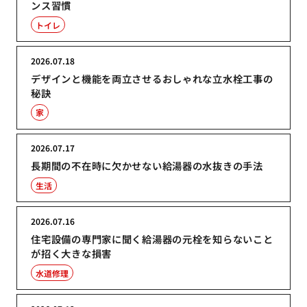
ンス習慣
トイレ
2026.07.18
デザインと機能を両立させるおしゃれな立水栓工事の
秘訣
家
2026.07.17
長期間の不在時に欠かせない給湯器の水抜きの手法
生活
2026.07.16
住宅設備の専門家に聞く給湯器の元栓を知らないこと
が招く大きな損害
水道修理