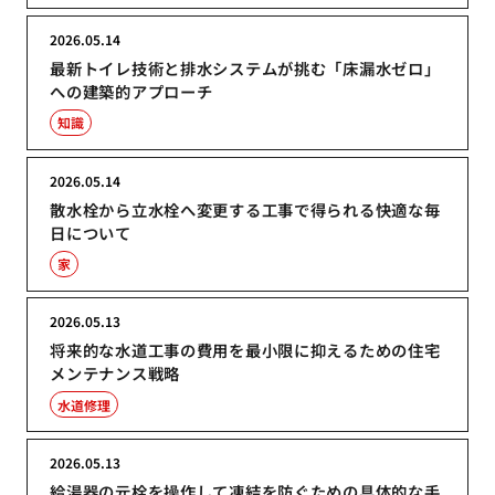
2026.05.14
最新トイレ技術と排水システムが挑む「床漏水ゼロ」
への建築的アプローチ
知識
2026.05.14
散水栓から立水栓へ変更する工事で得られる快適な毎
日について
家
2026.05.13
将来的な水道工事の費用を最小限に抑えるための住宅
メンテナンス戦略
水道修理
2026.05.13
給湯器の元栓を操作して凍結を防ぐための具体的な手