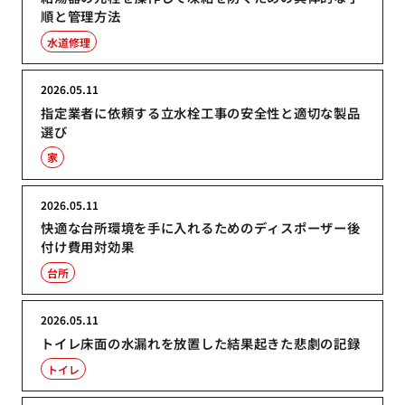
順と管理方法
水道修理
2026.05.11
指定業者に依頼する立水栓工事の安全性と適切な製品
選び
家
2026.05.11
快適な台所環境を手に入れるためのディスポーザー後
付け費用対効果
台所
2026.05.11
トイレ床面の水漏れを放置した結果起きた悲劇の記録
トイレ