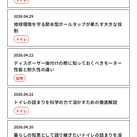
2026.04.29
地球環境を守る節水型ボールタップが果たす大きな役
割
トイレ
2026.04.22
ディスポーザー後付けの際に知っておくべきモーター
性能と耐久性の違い
台所
2026.04.22
トイレの詰まりを科学の力で溶かすための徹底解説
トイレ
2026.04.20
暮らしの知恵として語り継ぎたいトイレの詰まりを溶