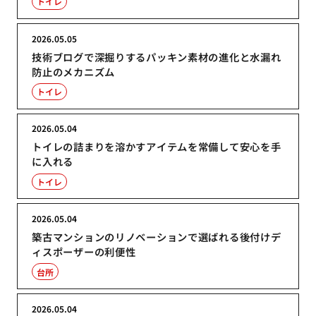
トイレ
2026.05.05
技術ブログで深掘りするパッキン素材の進化と水漏れ
防止のメカニズム
トイレ
2026.05.04
トイレの詰まりを溶かすアイテムを常備して安心を手
に入れる
トイレ
2026.05.04
築古マンションのリノベーションで選ばれる後付けデ
ィスポーザーの利便性
台所
2026.05.04