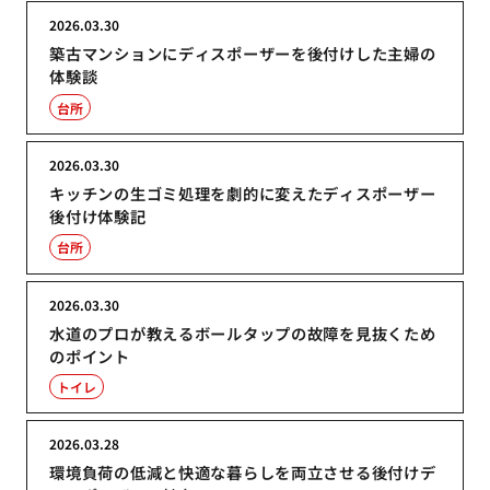
2026.03.30
築古マンションにディスポーザーを後付けした主婦の
体験談
台所
2026.03.30
キッチンの生ゴミ処理を劇的に変えたディスポーザー
後付け体験記
台所
2026.03.30
水道のプロが教えるボールタップの故障を見抜くため
のポイント
トイレ
2026.03.28
環境負荷の低減と快適な暮らしを両立させる後付けデ