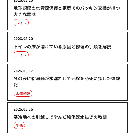
地球規模の水資源保護と家庭でのパッキン交換が持つ
大きな意味
トイレ
2026.03.20
トイレの床が濡れている原因と修理の手順を解説
トイレ
2026.03.17
冬の夜に給湯器が水漏れして元栓を必死に探した体験
記
水道修理
2026.03.16
寒冷地への引越しで学んだ給湯器水抜きの教訓
生活