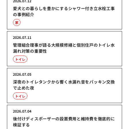
2026.07.12
愛犬との暮らしを豊かにするシャワー付き立水栓工事
の事例紹介
家
2026.07.11
管理組合理事が語る大規模修繕と個別住戸のトイレ水
漏れ対策の重要性
トイレ
2026.07.05
深夜のトイレタンクから響く水漏れ音をパッキン交換
で止めた夜
トイレ
2026.07.04
後付けディスポーザーの設置費用と維持費を徹底的に
検証する