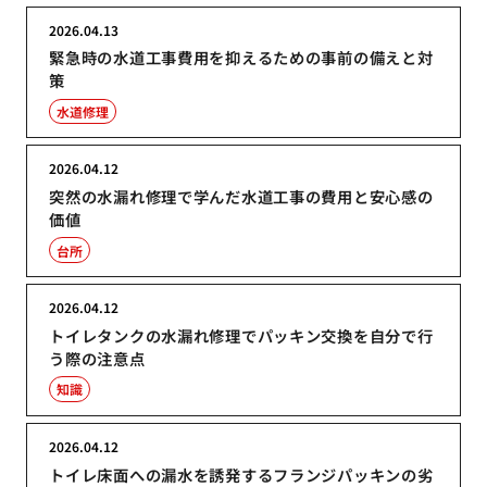
2026.04.13
緊急時の水道工事費用を抑えるための事前の備えと対
策
水道修理
2026.04.12
突然の水漏れ修理で学んだ水道工事の費用と安心感の
価値
台所
2026.04.12
トイレタンクの水漏れ修理でパッキン交換を自分で行
う際の注意点
知識
2026.04.12
トイレ床面への漏水を誘発するフランジパッキンの劣