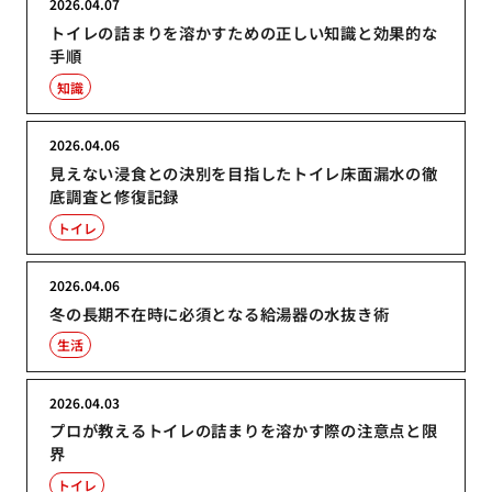
2026.04.07
トイレの詰まりを溶かすための正しい知識と効果的な
手順
知識
2026.04.06
見えない浸食との決別を目指したトイレ床面漏水の徹
底調査と修復記録
トイレ
2026.04.06
冬の長期不在時に必須となる給湯器の水抜き術
生活
2026.04.03
プロが教えるトイレの詰まりを溶かす際の注意点と限
界
トイレ