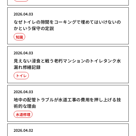
2026.04.03
なぜトイレの隙間をコーキングで埋めてはいけないの
かという保守の定説
知識
2026.04.03
見えない浸食と戦う老朽マンションのトイレタンク水
漏れ修繕記録
トイレ
2026.04.03
地中の配管トラブルが水道工事の費用を押し上げる技
術的な理由
水道修理
2026.04.02