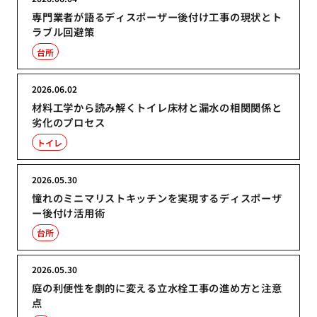
専門業者が語るディスポーザー後付け工事の現状とト
ラブル回避策
台所
2026.06.02
材料工学から読み解くトイレ床材と漏水の相関関係と
劣化のプロセス
トイレ
2026.05.30
憧れのミニマリストキッチンを実現するディスポーザ
ー後付け活用術
台所
2026.05.30
庭の利便性を劇的に変える立水栓工事の進め方と注意
点