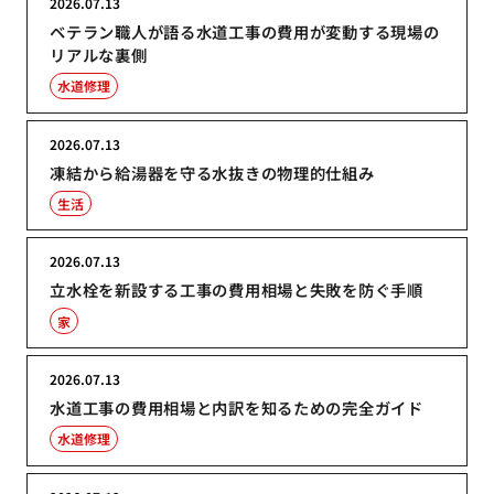
2026.07.13
ベテラン職人が語る水道工事の費用が変動する現場の
リアルな裏側
水道修理
2026.07.13
凍結から給湯器を守る水抜きの物理的仕組み
生活
2026.07.13
立水栓を新設する工事の費用相場と失敗を防ぐ手順
家
2026.07.13
水道工事の費用相場と内訳を知るための完全ガイド
水道修理