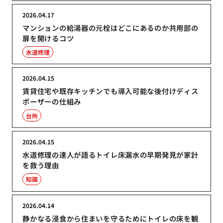
2026.04.17
マンションの給湯器の元栓はどこにあるのか共用部の
扉を開けるコツ
水道修理
2026.04.15
賃貸住宅や既存キッチンでも導入可能な後付けディス
ポーザーの仕組み
台所
2026.04.15
水道修理の達人が語るトイレ床漏水の早期発見が家計
を救う理由
知識
2026.04.14
静かなる浸食から住まいを守るためにトイレの床を観