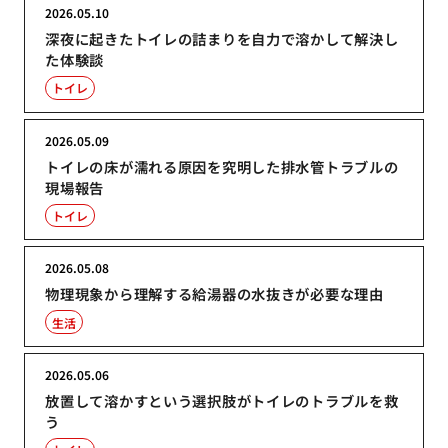
2026.05.10
深夜に起きたトイレの詰まりを自力で溶かして解決し
た体験談
トイレ
2026.05.09
トイレの床が濡れる原因を究明した排水管トラブルの
現場報告
トイレ
2026.05.08
物理現象から理解する給湯器の水抜きが必要な理由
生活
2026.05.06
放置して溶かすという選択肢がトイレのトラブルを救
う