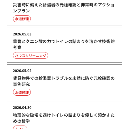
災害時に備えた給湯器の元栓確認と非常時のアクショ
ンプラン
水道修理
2026.05.03
重曹とクエン酸の力でトイレの詰まりを溶かす技術的
考察
ハウスクリーニング
2026.05.02
賃貸物件での給湯器トラブルを未然に防ぐ元栓確認の
事例研究
水道修理
2026.04.30
物理的な破壊を避けトイレの詰まりを優しく溶かすた
めの哲学
トイレ