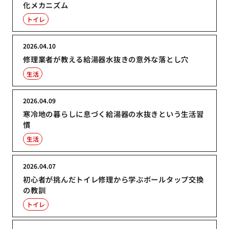
化メカニズム
トイレ
2026.04.10
修理業者が教える給湯器水抜きの意外な落とし穴
生活
2026.04.09
寒冷地の暮らしに息づく給湯器の水抜きという生活習
慣
生活
2026.04.07
初心者が挑んだトイレ修理から学ぶボールタップ交換
の教訓
トイレ