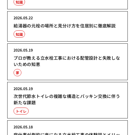
知識
2026.05.22
給湯器の元栓の場所と見分け方を住居別に徹底解説
知識
2026.05.19
プロが教える立水栓工事における配管設計と失敗しな
いための知恵
家
2026.05.19
次世代節水トイレの複雑な構造とパッキン交換に伴う
新たな課題
トイレ
2026.05.18
庭仕事が劇的に楽になる立水栓工事の体験談とメリッ