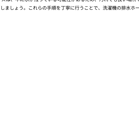
管しましょう。これらの手順を丁寧に行うことで、洗濯機の排水ホ