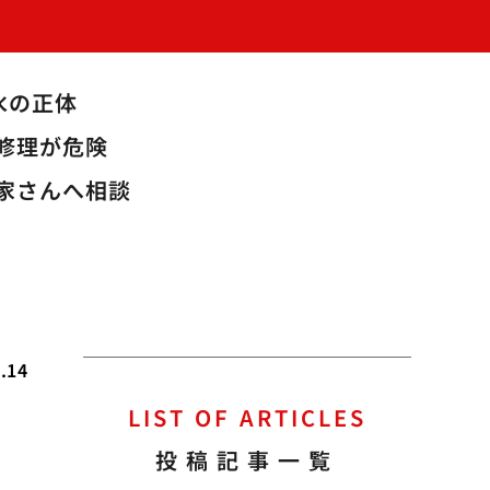
水の正体
修理が危険
家さんへ相談
.14
LIST OF ARTICLES
投稿記事一覧