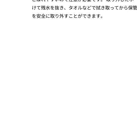
けて残水を抜き、タオルなどで拭き取ってから保
を安全に取り外すことができます。