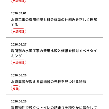
水道修理
2026.07.01
水道工事の費用相場と料金体系の仕組みを正しく理解
する
水道修理
2026.06.27
場所別の水道工事の費用比較と修繕を検討すべきタイ
ミング
水道修理
2026.06.26
水道業者が教える給湯器の元栓を見つける秘訣
知識
2026.06.26
賃貸物件で役立つトイレの詰まりを穏やかに溶かして