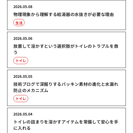
2026.05.08
物理現象から理解する給湯器の水抜きが必要な理由
生活
2026.05.06
放置して溶かすという選択肢がトイレのトラブルを救
う
トイレ
2026.05.05
技術ブログで深掘りするパッキン素材の進化と水漏れ
防止のメカニズム
トイレ
2026.05.04
トイレの詰まりを溶かすアイテムを常備して安心を手
に入れる