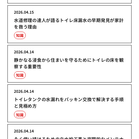
2026.04.15
水道修理の達人が語るトイレ床漏水の早期発見が家計
を救う理由
知識
2026.04.14
静かなる浸食から住まいを守るためにトイレの床を観
察する重要性
知識
2026.04.14
トイレタンクの水漏れをパッキン交換で解決する手順
と見極め方
知識
2026.04.14
永く使い続けるための立水栓工事と定期的なメンテナ