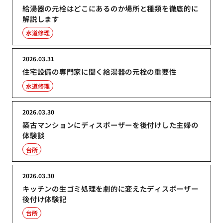
給湯器の元栓はどこにあるのか場所と種類を徹底的に
解説します
水道修理
2026.03.31
住宅設備の専門家に聞く給湯器の元栓の重要性
水道修理
2026.03.30
築古マンションにディスポーザーを後付けした主婦の
体験談
台所
2026.03.30
キッチンの生ゴミ処理を劇的に変えたディスポーザー
後付け体験記
台所