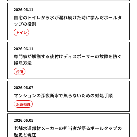
2026.06.11
自宅のトイレから水が漏れ続けた時に学んだボールタ
ップの役割
トイレ
2026.06.11
専門家が解説する後付けディスポーザーの故障を防ぐ
掃除方法
台所
2026.06.07
マンションの深夜断水で焦らないための対処手順
水道修理
2026.06.05
老舗水道部材メーカーの担当者が語るボールタップの
歴史と現在