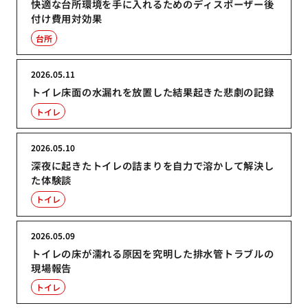
快適な台所環境を手に入れるためのディスポーザー後
付け費用対効果
台所
2026.05.11
トイレ床面の水漏れを放置した結果起きた悲劇の記録
トイレ
2026.05.10
深夜に起きたトイレの詰まりを自力で溶かして解決し
た体験談
トイレ
2026.05.09
トイレの床が濡れる原因を究明した排水管トラブルの
現場報告
トイレ