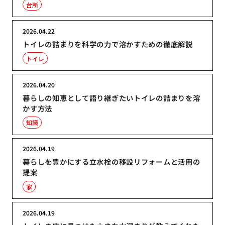
台所
2026.04.22
トイレの詰まりを科学の力で溶かすための徹底解説
トイレ
2026.04.20
暮らしの知恵として語り継ぎたいトイレの詰まりを溶
かす方法
知識
2026.04.19
暮らしを豊かにする立水栓の移設リフォームと活用の
提案
家
2026.04.19