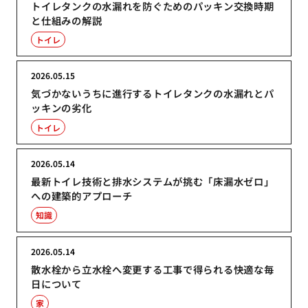
トイレタンクの水漏れを防ぐためのパッキン交換時期
と仕組みの解説
トイレ
2026.05.15
気づかないうちに進行するトイレタンクの水漏れとパ
ッキンの劣化
トイレ
2026.05.14
最新トイレ技術と排水システムが挑む「床漏水ゼロ」
への建築的アプローチ
知識
2026.05.14
散水栓から立水栓へ変更する工事で得られる快適な毎
日について
家