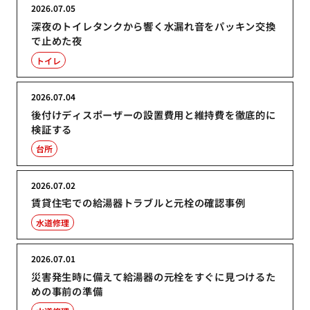
2026.07.05
深夜のトイレタンクから響く水漏れ音をパッキン交換
で止めた夜
トイレ
2026.07.04
後付けディスポーザーの設置費用と維持費を徹底的に
検証する
台所
2026.07.02
賃貸住宅での給湯器トラブルと元栓の確認事例
水道修理
2026.07.01
災害発生時に備えて給湯器の元栓をすぐに見つけるた
めの事前の準備