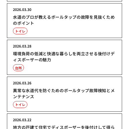
2026.03.30
水道のプロが教えるボールタップの故障を見抜くため
のポイント
トイレ
2026.03.28
環境負荷の低減と快適な暮らしを両立させる後付けデ
ィスポーザーの魅力
台所
2026.03.26
異常な水道代を防ぐためのボールタップ故障検知とメ
ンテナンス
トイレ
2026.03.22
地方の戸建て住宅でディスポーザーを後付けして得ら