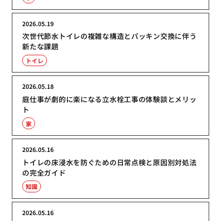
2026.05.19
次世代節水トイレの複雑な構造とパッキン交換に伴う
新たな課題
トイレ
2026.05.18
庭仕事が劇的に楽になる立水栓工事の体験談とメリッ
ト
家
2026.05.16
トイレの床浸水を防ぐための日常点検と原因別対処法
の完全ガイド
知識
2026.05.16