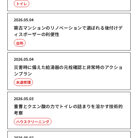
トイレ
2026.05.04
築古マンションのリノベーションで選ばれる後付けデ
ィスポーザーの利便性
台所
2026.05.04
災害時に備えた給湯器の元栓確認と非常時のアクショ
ンプラン
水道修理
2026.05.03
重曹とクエン酸の力でトイレの詰まりを溶かす技術的
考察
ハウスクリーニング
2026.05.02