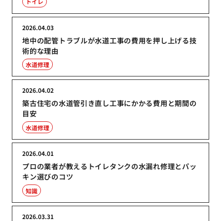
トイレ
2026.04.03
地中の配管トラブルが水道工事の費用を押し上げる技
術的な理由
水道修理
2026.04.02
築古住宅の水道管引き直し工事にかかる費用と期間の
目安
水道修理
2026.04.01
プロの業者が教えるトイレタンクの水漏れ修理とパッ
キン選びのコツ
知識
2026.03.31