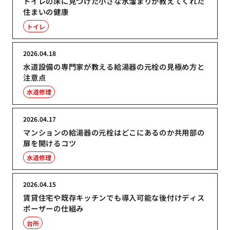
トイレの床に見つけた小さな水溜まりが教えてくれた
住まいの健康
トイレ
2026.04.18
水道設備の専門家が教える給湯器の元栓の見極め方と
注意点
水道修理
2026.04.17
マンションの給湯器の元栓はどこにあるのか共用部の
扉を開けるコツ
水道修理
2026.04.15
賃貸住宅や既存キッチンでも導入可能な後付けディス
ポーザーの仕組み
台所