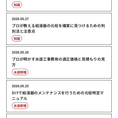
知識
2026.05.27
プロが教える給湯器の元栓を確実に見つけるための判
別法と注意点
知識
2026.05.26
プロが明かす水道工事費用の適正価格と見積もりの見
方
水道修理
2026.05.25
DIYで給湯器のメンテナンスを行うための元栓特定マ
ニュアル
水道修理