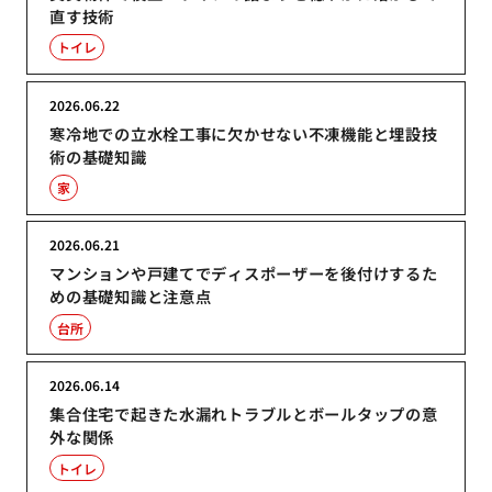
直す技術
トイレ
2026.06.22
寒冷地での立水栓工事に欠かせない不凍機能と埋設技
術の基礎知識
家
2026.06.21
マンションや戸建てでディスポーザーを後付けするた
めの基礎知識と注意点
台所
2026.06.14
集合住宅で起きた水漏れトラブルとボールタップの意
外な関係
トイレ