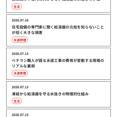
生活
2026.07.16
住宅設備の専門家に聞く給湯器の元栓を知らないこと
が招く大きな損害
水道修理
2026.07.13
ベテラン職人が語る水道工事の費用が変動する現場の
リアルな裏側
水道修理
2026.07.13
凍結から給湯器を守る水抜きの物理的仕組み
生活
2026.07.13