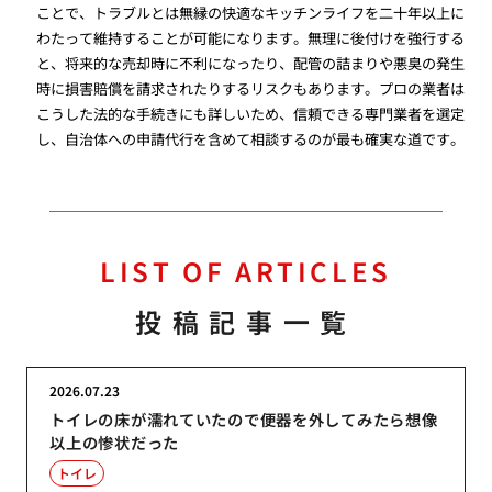
ことで、トラブルとは無縁の快適なキッチンライフを二十年以上に
わたって維持することが可能になります。無理に後付けを強行する
と、将来的な売却時に不利になったり、配管の詰まりや悪臭の発生
時に損害賠償を請求されたりするリスクもあります。プロの業者は
こうした法的な手続きにも詳しいため、信頼できる専門業者を選定
し、自治体への申請代行を含めて相談するのが最も確実な道です。
LIST OF ARTICLES
投稿記事一覧
2026.07.23
トイレの床が濡れていたので便器を外してみたら想像
以上の惨状だった
トイレ