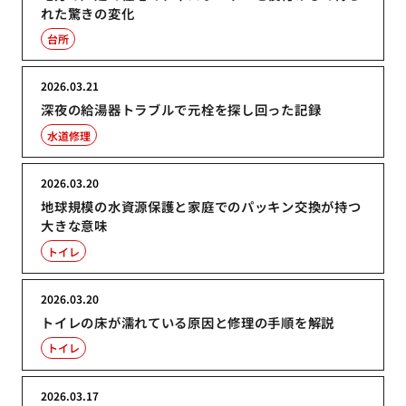
れた驚きの変化
台所
2026.03.21
深夜の給湯器トラブルで元栓を探し回った記録
水道修理
2026.03.20
地球規模の水資源保護と家庭でのパッキン交換が持つ
大きな意味
トイレ
2026.03.20
トイレの床が濡れている原因と修理の手順を解説
トイレ
2026.03.17