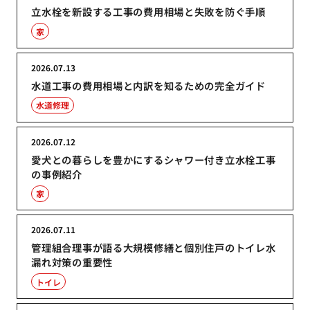
立水栓を新設する工事の費用相場と失敗を防ぐ手順
家
2026.07.13
水道工事の費用相場と内訳を知るための完全ガイド
水道修理
2026.07.12
愛犬との暮らしを豊かにするシャワー付き立水栓工事
の事例紹介
家
2026.07.11
管理組合理事が語る大規模修繕と個別住戸のトイレ水
漏れ対策の重要性
トイレ