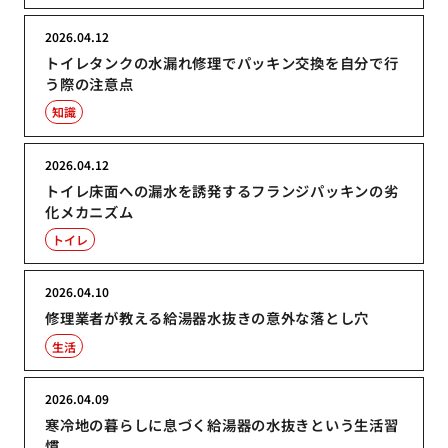
2026.04.12
トイレタンクの水漏れ修理でパッキン交換を自分で行
う際の注意点
知識
2026.04.12
トイレ床面への漏水を誘発するフランジパッキンの劣
化メカニズム
トイレ
2026.04.10
修理業者が教える給湯器水抜きの意外な落とし穴
生活
2026.04.09
寒冷地の暮らしに息づく給湯器の水抜きという生活習
慣