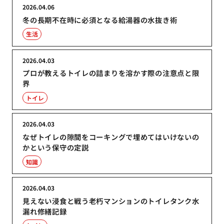
2026.04.06
冬の長期不在時に必須となる給湯器の水抜き術
生活
2026.04.03
プロが教えるトイレの詰まりを溶かす際の注意点と限
界
トイレ
2026.04.03
なぜトイレの隙間をコーキングで埋めてはいけないの
かという保守の定説
知識
2026.04.03
見えない浸食と戦う老朽マンションのトイレタンク水
漏れ修繕記録