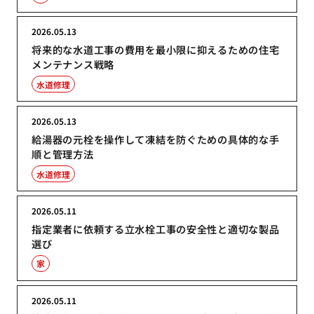
2026.05.13
将来的な水道工事の費用を最小限に抑えるための住宅
メンテナンス戦略
水道修理
2026.05.13
給湯器の元栓を操作して凍結を防ぐための具体的な手
順と管理方法
水道修理
2026.05.11
指定業者に依頼する立水栓工事の安全性と適切な製品
選び
家
2026.05.11