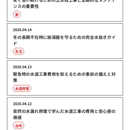
ンスの重要性
家
2026.04.14
冬の長期不在時に給湯器を守るための完全水抜きガイ
ド
生活
2026.04.13
緊急時の水道工事費用を抑えるための事前の備えと対
策
水道修理
2026.04.12
突然の水漏れ修理で学んだ水道工事の費用と安心感の
価値
台所