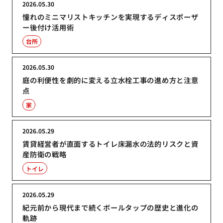
2026.05.30
憧れのミニマリストキッチンを実現するディスポーザ
ー後付け活用術
台所
2026.05.30
庭の利便性を劇的に変える立水栓工事の進め方と注意
点
家
2026.05.29
賃貸経営者が直面するトイレ床漏水の法的リスクと資
産防衛の戦略
トイレ
2026.05.29
紀元前から現代まで続くボールタップの歴史と進化の
軌跡