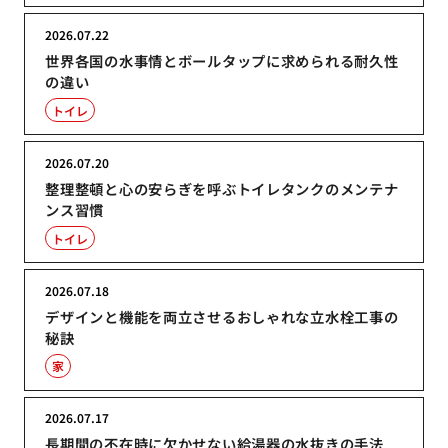
2026.07.22
世界各国の水事情とボールタップに求められる耐久性
の違い
トイレ
2026.07.20
整理整頓と心の安らぎを呼ぶトイレタンクのメンテナ
ンス習慣
トイレ
2026.07.18
デザインと機能を両立させるおしゃれな立水栓工事の
秘訣
家
2026.07.17
長期間の不在時に欠かせない給湯器の水抜きの手法