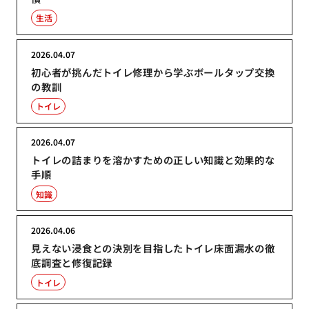
生活
2026.04.07
初心者が挑んだトイレ修理から学ぶボールタップ交換
の教訓
トイレ
2026.04.07
トイレの詰まりを溶かすための正しい知識と効果的な
手順
知識
2026.04.06
見えない浸食との決別を目指したトイレ床面漏水の徹
底調査と修復記録
トイレ