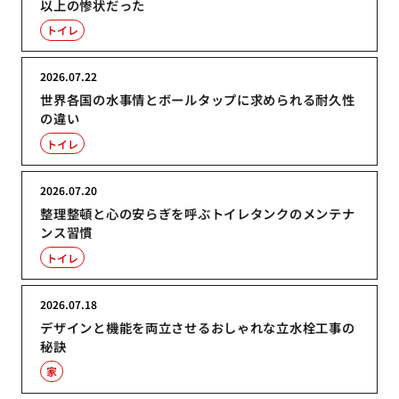
以上の惨状だった
トイレ
2026.07.22
世界各国の水事情とボールタップに求められる耐久性
の違い
トイレ
2026.07.20
整理整頓と心の安らぎを呼ぶトイレタンクのメンテナ
ンス習慣
トイレ
2026.07.18
デザインと機能を両立させるおしゃれな立水栓工事の
秘訣
家