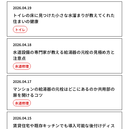
2026.04.19
トイレの床に見つけた小さな水溜まりが教えてくれた
住まいの健康
トイレ
2026.04.18
水道設備の専門家が教える給湯器の元栓の見極め方と
注意点
水道修理
2026.04.17
マンションの給湯器の元栓はどこにあるのか共用部の
扉を開けるコツ
水道修理
2026.04.15
賃貸住宅や既存キッチンでも導入可能な後付けディス