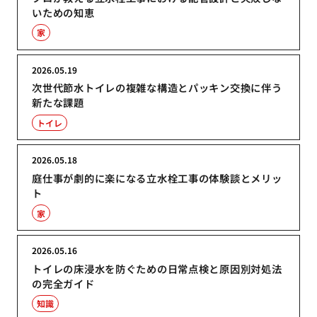
いための知恵
家
2026.05.19
次世代節水トイレの複雑な構造とパッキン交換に伴う
新たな課題
トイレ
2026.05.18
庭仕事が劇的に楽になる立水栓工事の体験談とメリッ
ト
家
2026.05.16
トイレの床浸水を防ぐための日常点検と原因別対処法
の完全ガイド
知識