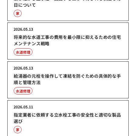
日について
家
2026.05.13
将来的な水道工事の費用を最小限に抑えるための住宅
メンテナンス戦略
水道修理
2026.05.13
給湯器の元栓を操作して凍結を防ぐための具体的な手
順と管理方法
水道修理
2026.05.11
指定業者に依頼する立水栓工事の安全性と適切な製品
選び
家