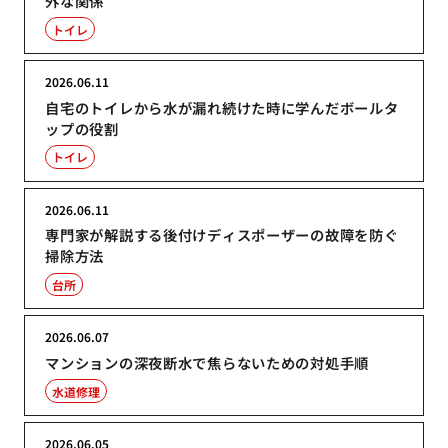
外な関係
トイレ
2026.06.11
自宅のトイレから水が漏れ続けた時に学んだボールタ
ップの役割
トイレ
2026.06.11
専門家が解説する後付けディスポーザーの故障を防ぐ
掃除方法
台所
2026.06.07
マンションの深夜断水で焦らないための対処手順
水道修理
2026.06.05