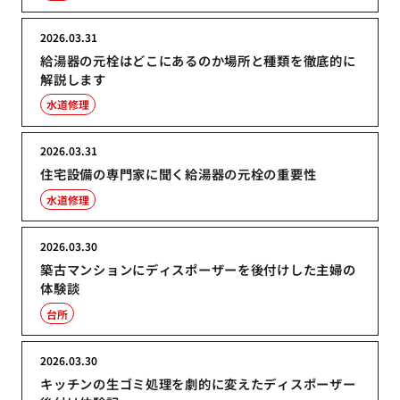
2026.03.31
給湯器の元栓はどこにあるのか場所と種類を徹底的に
解説します
水道修理
2026.03.31
住宅設備の専門家に聞く給湯器の元栓の重要性
水道修理
2026.03.30
築古マンションにディスポーザーを後付けした主婦の
体験談
台所
2026.03.30
キッチンの生ゴミ処理を劇的に変えたディスポーザー