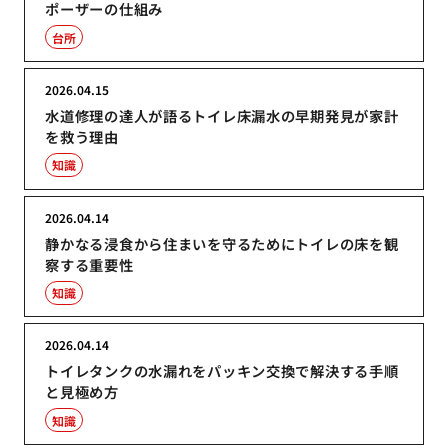
ポーザーの仕組み
台所
2026.04.15
水道修理の達人が語るトイレ床漏水の早期発見が家計
を救う理由
知識
2026.04.14
静かなる浸食から住まいを守るためにトイレの床を観
察する重要性
知識
2026.04.14
トイレタンクの水漏れをパッキン交換で解決する手順
と見極め方
知識