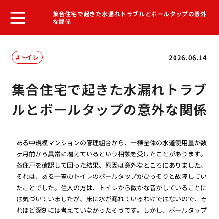
集合住宅で起きた水漏れトラブルとボールタップの意外
な関係
トイレ
2026.06.14
集合住宅で起きた水漏れトラブ
ルとボールタップの意外な関係
ある中規模マンションの管理組合から、一棟全体の水道使用量が数
ヶ月前から異常に増えているという相談を受けたことがあります。
各住戸を確認して回った結果、原因は意外なところにありました。
それは、ある一室のトイレのボールタップがひっそりと故障してい
たことでした。住人の方は、トイレから微かな音がしていることに
は気づいていましたが、床に水が漏れているわけではないので、そ
れほど深刻には考えていなかったそうです。しかし、ボールタップ