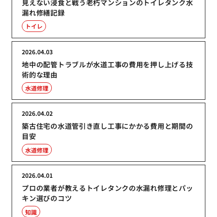
見えない浸食と戦う老朽マンションのトイレタンク水
漏れ修繕記録
トイレ
2026.04.03
地中の配管トラブルが水道工事の費用を押し上げる技
術的な理由
水道修理
2026.04.02
築古住宅の水道管引き直し工事にかかる費用と期間の
目安
水道修理
2026.04.01
プロの業者が教えるトイレタンクの水漏れ修理とパッ
キン選びのコツ
知識