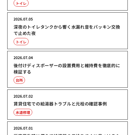
トイレ
2026.07.05
深夜のトイレタンクから響く水漏れ音をパッキン交換
で止めた夜
トイレ
2026.07.04
後付けディスポーザーの設置費用と維持費を徹底的に
検証する
台所
2026.07.02
賃貸住宅での給湯器トラブルと元栓の確認事例
水道修理
2026.07.01