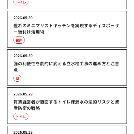
トイレ
2026.05.30
憧れのミニマリストキッチンを実現するディスポーザ
ー後付け活用術
台所
2026.05.30
庭の利便性を劇的に変える立水栓工事の進め方と注意
点
家
2026.05.29
賃貸経営者が直面するトイレ床漏水の法的リスクと資
産防衛の戦略
トイレ
2026.05.29