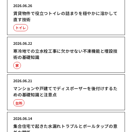
2026.06.26
賃貸物件で役立つトイレの詰まりを穏やかに溶かして
直す技術
トイレ
2026.06.22
寒冷地での立水栓工事に欠かせない不凍機能と埋設技
術の基礎知識
家
2026.06.21
マンションや戸建てでディスポーザーを後付けするた
めの基礎知識と注意点
台所
2026.06.14
集合住宅で起きた水漏れトラブルとボールタップの意