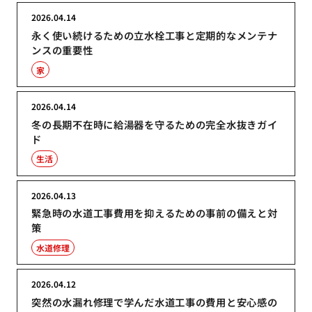
2026.04.14
永く使い続けるための立水栓工事と定期的なメンテナ
ンスの重要性
家
2026.04.14
冬の長期不在時に給湯器を守るための完全水抜きガイ
ド
生活
2026.04.13
緊急時の水道工事費用を抑えるための事前の備えと対
策
水道修理
2026.04.12
突然の水漏れ修理で学んだ水道工事の費用と安心感の