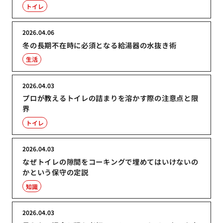
トイレ
2026.04.06
冬の長期不在時に必須となる給湯器の水抜き術
生活
2026.04.03
プロが教えるトイレの詰まりを溶かす際の注意点と限
界
トイレ
2026.04.03
なぜトイレの隙間をコーキングで埋めてはいけないの
かという保守の定説
知識
2026.04.03