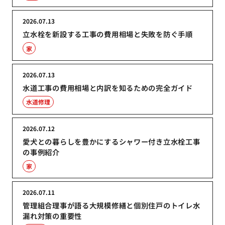
2026.07.13
立水栓を新設する工事の費用相場と失敗を防ぐ手順
家
2026.07.13
水道工事の費用相場と内訳を知るための完全ガイド
水道修理
2026.07.12
愛犬との暮らしを豊かにするシャワー付き立水栓工事
の事例紹介
家
2026.07.11
管理組合理事が語る大規模修繕と個別住戸のトイレ水
漏れ対策の重要性