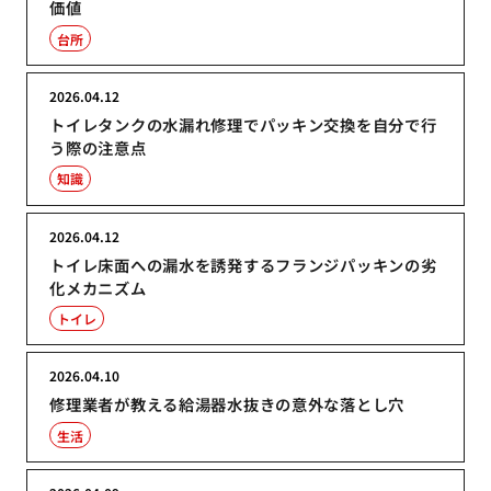
価値
台所
2026.04.12
トイレタンクの水漏れ修理でパッキン交換を自分で行
う際の注意点
知識
2026.04.12
トイレ床面への漏水を誘発するフランジパッキンの劣
化メカニズム
トイレ
2026.04.10
修理業者が教える給湯器水抜きの意外な落とし穴
生活