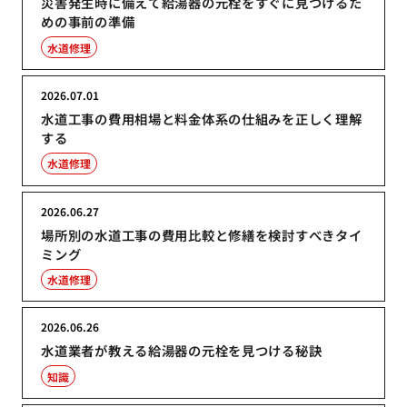
災害発生時に備えて給湯器の元栓をすぐに見つけるた
めの事前の準備
水道修理
2026.07.01
水道工事の費用相場と料金体系の仕組みを正しく理解
する
水道修理
2026.06.27
場所別の水道工事の費用比較と修繕を検討すべきタイ
ミング
水道修理
2026.06.26
水道業者が教える給湯器の元栓を見つける秘訣
知識