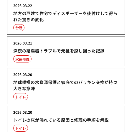
2026.03.22
地方の戸建て住宅でディスポーザーを後付けして得ら
れた驚きの変化
台所
2026.03.21
深夜の給湯器トラブルで元栓を探し回った記録
水道修理
2026.03.20
地球規模の水資源保護と家庭でのパッキン交換が持つ
大きな意味
トイレ
2026.03.20
トイレの床が濡れている原因と修理の手順を解説
トイレ