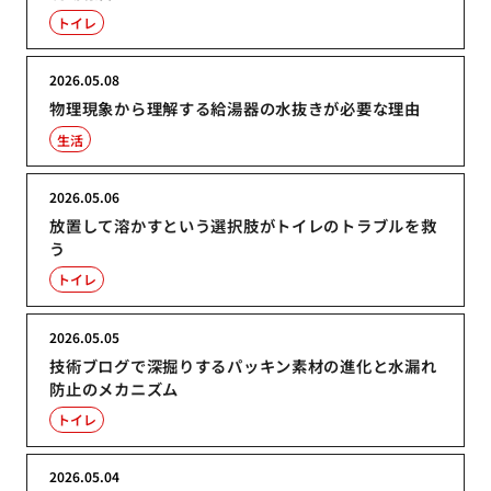
トイレ
2026.05.08
物理現象から理解する給湯器の水抜きが必要な理由
生活
2026.05.06
放置して溶かすという選択肢がトイレのトラブルを救
う
トイレ
2026.05.05
技術ブログで深掘りするパッキン素材の進化と水漏れ
防止のメカニズム
トイレ
2026.05.04