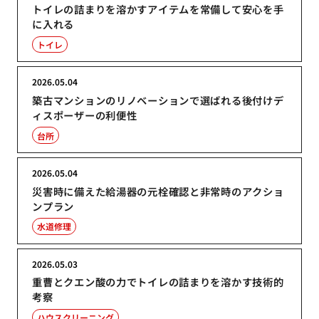
トイレの詰まりを溶かすアイテムを常備して安心を手
に入れる
トイレ
2026.05.04
築古マンションのリノベーションで選ばれる後付けデ
ィスポーザーの利便性
台所
2026.05.04
災害時に備えた給湯器の元栓確認と非常時のアクショ
ンプラン
水道修理
2026.05.03
重曹とクエン酸の力でトイレの詰まりを溶かす技術的
考察
ハウスクリーニング