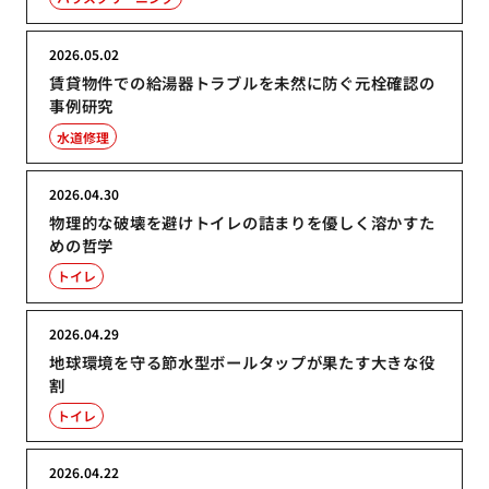
2026.05.02
賃貸物件での給湯器トラブルを未然に防ぐ元栓確認の
事例研究
水道修理
2026.04.30
物理的な破壊を避けトイレの詰まりを優しく溶かすた
めの哲学
トイレ
2026.04.29
地球環境を守る節水型ボールタップが果たす大きな役
割
トイレ
2026.04.22