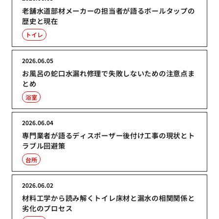
老舗水道部材メーカーの担当者が語るボールタップの
歴史と現在
トイレ
2026.06.05
お風呂の蛇口水漏れ修理で失敗しないための注意点ま
とめ
浴室
2026.06.04
専門業者が語るディスポーザー後付け工事の現状とト
ラブル回避策
台所
2026.06.02
材料工学から読み解くトイレ床材と漏水の相関関係と
劣化のプロセス