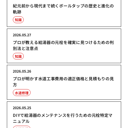
紀元前から現代まで続くボールタップの歴史と進化の
軌跡
知識
2026.05.27
プロが教える給湯器の元栓を確実に見つけるための判
別法と注意点
知識
2026.05.26
プロが明かす水道工事費用の適正価格と見積もりの見
方
水道修理
2026.05.25
DIYで給湯器のメンテナンスを行うための元栓特定マ
ニュアル