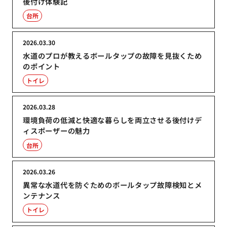
後付け体験記
台所
2026.03.30
水道のプロが教えるボールタップの故障を見抜くため
のポイント
トイレ
2026.03.28
環境負荷の低減と快適な暮らしを両立させる後付けデ
ィスポーザーの魅力
台所
2026.03.26
異常な水道代を防ぐためのボールタップ故障検知とメ
ンテナンス
トイレ