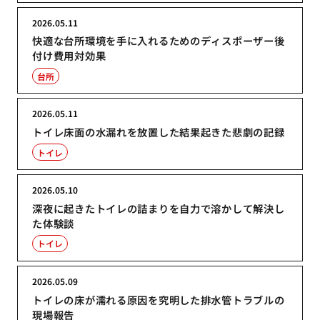
2026.05.11
快適な台所環境を手に入れるためのディスポーザー後
付け費用対効果
台所
2026.05.11
トイレ床面の水漏れを放置した結果起きた悲劇の記録
トイレ
2026.05.10
深夜に起きたトイレの詰まりを自力で溶かして解決し
た体験談
トイレ
2026.05.09
トイレの床が濡れる原因を究明した排水管トラブルの
現場報告