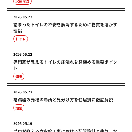
水道修理
2026.05.23
詰まったトイレの不安を解消するために物質を溶かす
理論
トイレ
2026.05.22
専門家が教えるトイレの床濡れを見極める重要ポイン
ト
知識
2026.05.22
給湯器の元栓の場所と見分け方を住居別に徹底解説
知識
2026.05.19
プロが教える立水栓工事における配管設計と失敗しな