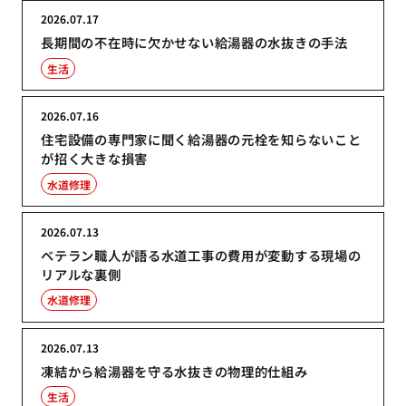
2026.07.17
長期間の不在時に欠かせない給湯器の水抜きの手法
生活
2026.07.16
住宅設備の専門家に聞く給湯器の元栓を知らないこと
が招く大きな損害
水道修理
2026.07.13
ベテラン職人が語る水道工事の費用が変動する現場の
リアルな裏側
水道修理
2026.07.13
凍結から給湯器を守る水抜きの物理的仕組み
生活