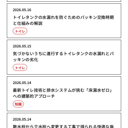
2026.05.16
トイレタンクの水漏れを防ぐためのパッキン交換時期
と仕組みの解説
トイレ
2026.05.15
気づかないうちに進行するトイレタンクの水漏れとパ
ッキンの劣化
トイレ
2026.05.14
最新トイレ技術と排水システムが挑む「床漏水ゼロ」
への建築的アプローチ
知識
2026.05.14
散水栓から立水栓へ変更する工事で得られる快適な毎