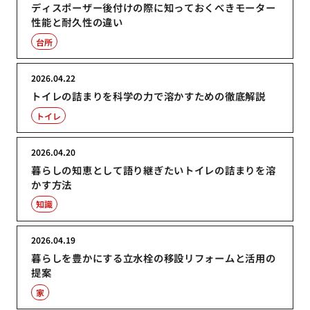
ディスポーザー後付けの際に知っておくべきモーター
性能と耐久性の違い
台所
2026.04.22
トイレの詰まりを科学の力で溶かすための徹底解説
トイレ
2026.04.20
暮らしの知恵として語り継ぎたいトイレの詰まりを溶
かす方法
知識
2026.04.19
暮らしを豊かにする立水栓の移設リフォームと活用の
提案
家