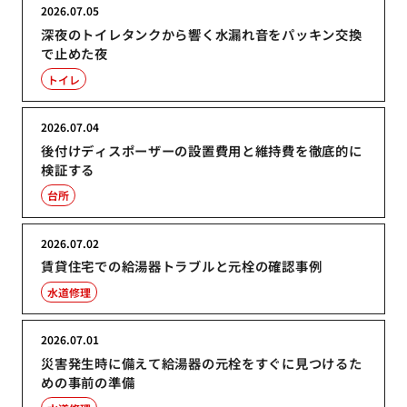
2026.07.05
深夜のトイレタンクから響く水漏れ音をパッキン交換
で止めた夜
トイレ
2026.07.04
後付けディスポーザーの設置費用と維持費を徹底的に
検証する
台所
2026.07.02
賃貸住宅での給湯器トラブルと元栓の確認事例
水道修理
2026.07.01
災害発生時に備えて給湯器の元栓をすぐに見つけるた
めの事前の準備