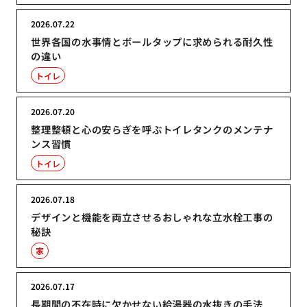
2026.07.22
世界各国の水事情とボールタップに求められる耐久性
の違い
トイレ
2026.07.20
整理整頓と心の安らぎを呼ぶトイレタンクのメンテナ
ンス習慣
トイレ
2026.07.18
デザインと機能を両立させるおしゃれな立水栓工事の
秘訣
家
2026.07.17
長期間の不在時に欠かせない給湯器の水抜きの手法