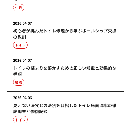
生活
2026.04.07
初心者が挑んだトイレ修理から学ぶボールタップ交換
の教訓
トイレ
2026.04.07
トイレの詰まりを溶かすための正しい知識と効果的な
手順
知識
2026.04.06
見えない浸食との決別を目指したトイレ床面漏水の徹
底調査と修復記録
トイレ