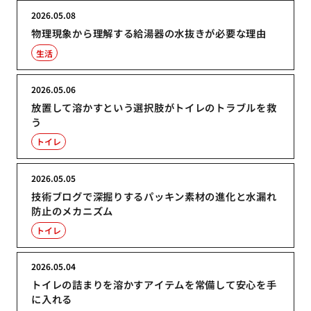
2026.05.08
物理現象から理解する給湯器の水抜きが必要な理由
生活
2026.05.06
放置して溶かすという選択肢がトイレのトラブルを救
う
トイレ
2026.05.05
技術ブログで深掘りするパッキン素材の進化と水漏れ
防止のメカニズム
トイレ
2026.05.04
トイレの詰まりを溶かすアイテムを常備して安心を手
に入れる