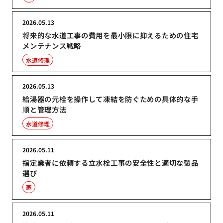
2026.05.13
将来的な水道工事の費用を最小限に抑えるための住宅
メンテナンス戦略
水道修理
2026.05.13
給湯器の元栓を操作して凍結を防ぐための具体的な手
順と管理方法
水道修理
2026.05.11
指定業者に依頼する立水栓工事の安全性と適切な製品
選び
家
2026.05.11