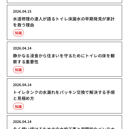
2026.04.15
水道修理の達人が語るトイレ床漏水の早期発見が家計
を救う理由
知識
2026.04.14
静かなる浸食から住まいを守るためにトイレの床を観
察する重要性
知識
2026.04.14
トイレタンクの水漏れをパッキン交換で解決する手順
と見極め方
知識
2026.04.14
永く使い続けるための立水栓工事と定期的なメンテナ