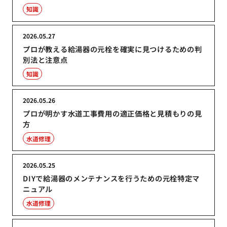
知識
2026.05.27
プロが教える給湯器の元栓を確実に見つけるための判
別法と注意点
知識
2026.05.26
プロが明かす水道工事費用の適正価格と見積もりの見
方
水道修理
2026.05.25
DIYで給湯器のメンテナンスを行うための元栓特定マ
ニュアル
水道修理