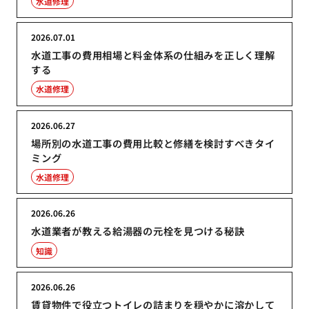
水道修理
2026.07.01
水道工事の費用相場と料金体系の仕組みを正しく理解
する
水道修理
2026.06.27
場所別の水道工事の費用比較と修繕を検討すべきタイ
ミング
水道修理
2026.06.26
水道業者が教える給湯器の元栓を見つける秘訣
知識
2026.06.26
賃貸物件で役立つトイレの詰まりを穏やかに溶かして