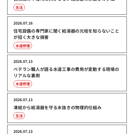
生活
2026.07.16
住宅設備の専門家に聞く給湯器の元栓を知らないこと
が招く大きな損害
水道修理
2026.07.13
ベテラン職人が語る水道工事の費用が変動する現場の
リアルな裏側
水道修理
2026.07.13
凍結から給湯器を守る水抜きの物理的仕組み
生活
2026.07.13