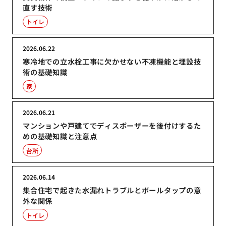
直す技術
トイレ
2026.06.22
寒冷地での立水栓工事に欠かせない不凍機能と埋設技
術の基礎知識
家
2026.06.21
マンションや戸建てでディスポーザーを後付けするた
めの基礎知識と注意点
台所
2026.06.14
集合住宅で起きた水漏れトラブルとボールタップの意
外な関係
トイレ