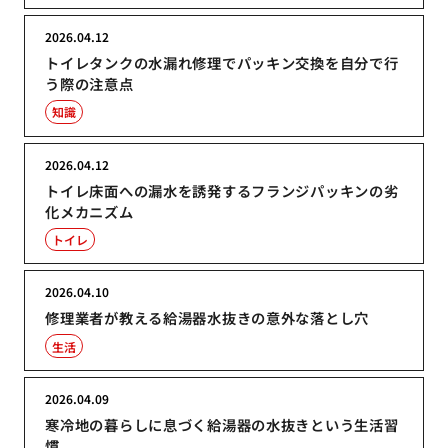
2026.04.12
トイレタンクの水漏れ修理でパッキン交換を自分で行
う際の注意点
知識
2026.04.12
トイレ床面への漏水を誘発するフランジパッキンの劣
化メカニズム
トイレ
2026.04.10
修理業者が教える給湯器水抜きの意外な落とし穴
生活
2026.04.09
寒冷地の暮らしに息づく給湯器の水抜きという生活習
慣