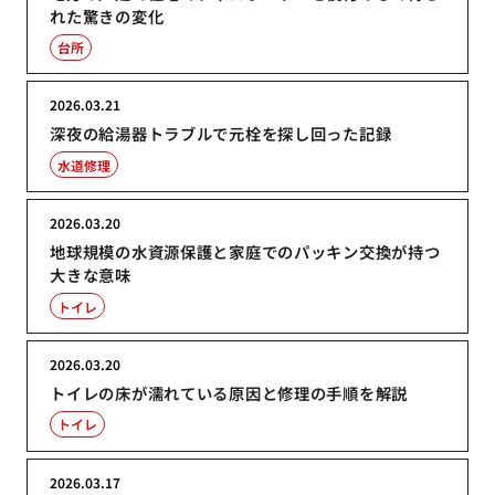
れた驚きの変化
台所
2026.03.21
深夜の給湯器トラブルで元栓を探し回った記録
水道修理
2026.03.20
地球規模の水資源保護と家庭でのパッキン交換が持つ
大きな意味
トイレ
2026.03.20
トイレの床が濡れている原因と修理の手順を解説
トイレ
2026.03.17