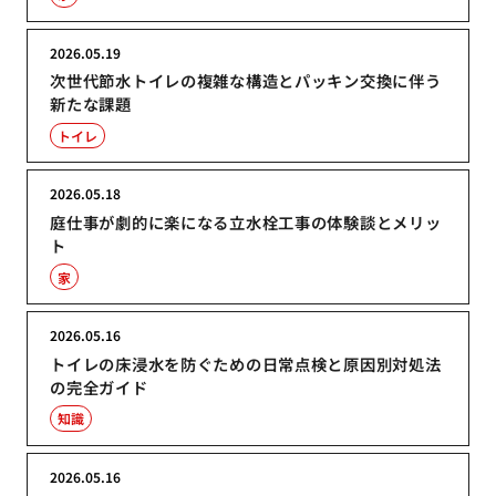
2026.05.19
次世代節水トイレの複雑な構造とパッキン交換に伴う
新たな課題
トイレ
2026.05.18
庭仕事が劇的に楽になる立水栓工事の体験談とメリッ
ト
家
2026.05.16
トイレの床浸水を防ぐための日常点検と原因別対処法
の完全ガイド
知識
2026.05.16