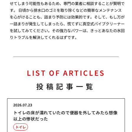
せてしまう可能性もあるため、専門の業者に相談することが賢明で
す。 日頃から排水口のゴミを取り除くなどの簡単なメンテナンス
を心がけることも、詰まり予防には効果的です。そして、もし万が
一詰まりが発生してしまったら、慌てずに真空式パイプクリーナー
を試してみてください。その強力なパワーは、きっとあなたの水回
りトラブルを解決してくれるはずです。
LIST OF ARTICLES
投稿記事一覧
2026.07.23
トイレの床が濡れていたので便器を外してみたら想像
以上の惨状だった
トイレ