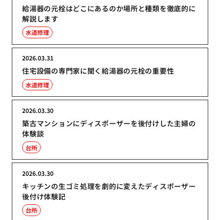
給湯器の元栓はどこにあるのか場所と種類を徹底的に
解説します
水道修理
2026.03.31
住宅設備の専門家に聞く給湯器の元栓の重要性
水道修理
2026.03.30
築古マンションにディスポーザーを後付けした主婦の
体験談
台所
2026.03.30
キッチンの生ゴミ処理を劇的に変えたディスポーザー
後付け体験記
台所