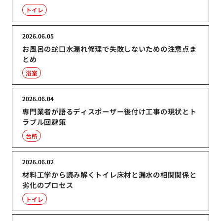
トイレ
2026.06.05
お風呂の蛇口水漏れ修理で失敗しないための注意点ま
とめ
浴室
2026.06.04
専門業者が語るディスポーザー後付け工事の現状とト
ラブル回避策
台所
2026.06.02
材料工学から読み解くトイレ床材と漏水の相関関係と
劣化のプロセス
トイレ