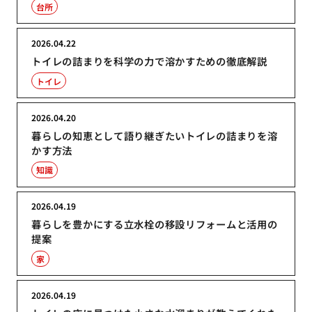
台所
2026.04.22
トイレの詰まりを科学の力で溶かすための徹底解説
トイレ
2026.04.20
暮らしの知恵として語り継ぎたいトイレの詰まりを溶
かす方法
知識
2026.04.19
暮らしを豊かにする立水栓の移設リフォームと活用の
提案
家
2026.04.19