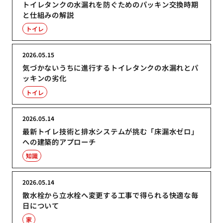
トイレタンクの水漏れを防ぐためのパッキン交換時期
と仕組みの解説
トイレ
2026.05.15
気づかないうちに進行するトイレタンクの水漏れとパ
ッキンの劣化
トイレ
2026.05.14
最新トイレ技術と排水システムが挑む「床漏水ゼロ」
への建築的アプローチ
知識
2026.05.14
散水栓から立水栓へ変更する工事で得られる快適な毎
日について
家