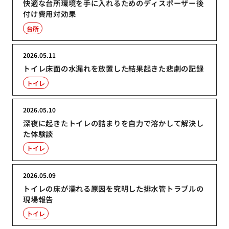
快適な台所環境を手に入れるためのディスポーザー後
付け費用対効果
台所
2026.05.11
トイレ床面の水漏れを放置した結果起きた悲劇の記録
トイレ
2026.05.10
深夜に起きたトイレの詰まりを自力で溶かして解決し
た体験談
トイレ
2026.05.09
トイレの床が濡れる原因を究明した排水管トラブルの
現場報告
トイレ