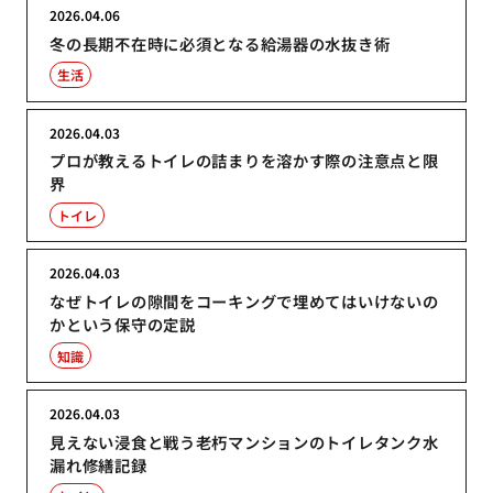
2026.04.06
冬の長期不在時に必須となる給湯器の水抜き術
生活
2026.04.03
プロが教えるトイレの詰まりを溶かす際の注意点と限
界
トイレ
2026.04.03
なぜトイレの隙間をコーキングで埋めてはいけないの
かという保守の定説
知識
2026.04.03
見えない浸食と戦う老朽マンションのトイレタンク水
漏れ修繕記録