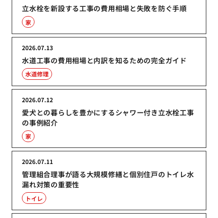
立水栓を新設する工事の費用相場と失敗を防ぐ手順
家
2026.07.13
水道工事の費用相場と内訳を知るための完全ガイド
水道修理
2026.07.12
愛犬との暮らしを豊かにするシャワー付き立水栓工事
の事例紹介
家
2026.07.11
管理組合理事が語る大規模修繕と個別住戸のトイレ水
漏れ対策の重要性
トイレ