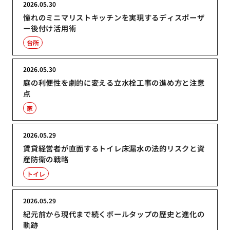
2026.05.30
憧れのミニマリストキッチンを実現するディスポーザ
ー後付け活用術
台所
2026.05.30
庭の利便性を劇的に変える立水栓工事の進め方と注意
点
家
2026.05.29
賃貸経営者が直面するトイレ床漏水の法的リスクと資
産防衛の戦略
トイレ
2026.05.29
紀元前から現代まで続くボールタップの歴史と進化の
軌跡