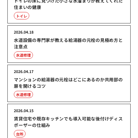
トイレの床に見つけた小さな水溜まりが教えてくれた
住まいの健康
トイレ
2026.04.18
水道設備の専門家が教える給湯器の元栓の見極め方と
注意点
水道修理
2026.04.17
マンションの給湯器の元栓はどこにあるのか共用部の
扉を開けるコツ
水道修理
2026.04.15
賃貸住宅や既存キッチンでも導入可能な後付けディス
ポーザーの仕組み
台所