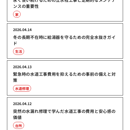
ンスの重要性
家
2026.04.14
冬の長期不在時に給湯器を守るための完全水抜きガイ
ド
生活
2026.04.13
緊急時の水道工事費用を抑えるための事前の備えと対
策
水道修理
2026.04.12
突然の水漏れ修理で学んだ水道工事の費用と安心感の
価値
台所