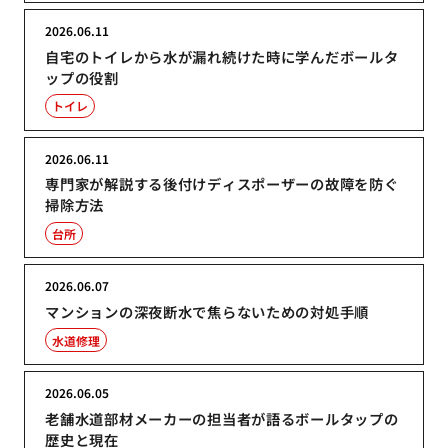
2026.06.11
自宅のトイレから水が漏れ続けた時に学んだボールタ
ップの役割
トイレ
2026.06.11
専門家が解説する後付けディスポーザーの故障を防ぐ
掃除方法
台所
2026.06.07
マンションの深夜断水で焦らないための対処手順
水道修理
2026.06.05
老舗水道部材メーカーの担当者が語るボールタップの
歴史と現在