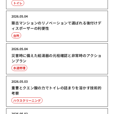
トイレ
2026.05.04
築古マンションのリノベーションで選ばれる後付けデ
ィスポーザーの利便性
台所
2026.05.04
災害時に備えた給湯器の元栓確認と非常時のアクショ
ンプラン
水道修理
2026.05.03
重曹とクエン酸の力でトイレの詰まりを溶かす技術的
考察
ハウスクリーニング
2026.05.02