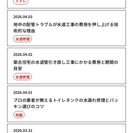
トイレ
2026.04.03
地中の配管トラブルが水道工事の費用を押し上げる技
術的な理由
水道修理
2026.04.02
築古住宅の水道管引き直し工事にかかる費用と期間の
目安
水道修理
2026.04.01
プロの業者が教えるトイレタンクの水漏れ修理とパッ
キン選びのコツ
知識
2026.03.31