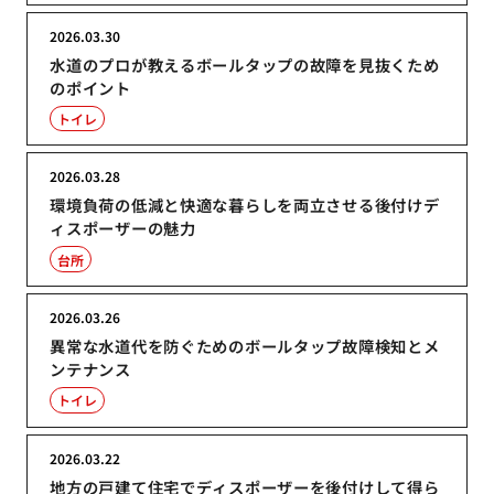
2026.03.30
水道のプロが教えるボールタップの故障を見抜くため
のポイント
トイレ
2026.03.28
環境負荷の低減と快適な暮らしを両立させる後付けデ
ィスポーザーの魅力
台所
2026.03.26
異常な水道代を防ぐためのボールタップ故障検知とメ
ンテナンス
トイレ
2026.03.22
地方の戸建て住宅でディスポーザーを後付けして得ら