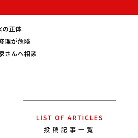
水の正体
修理が危険
家さんへ相談
LIST OF ARTICLES
投稿記事一覧