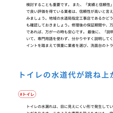
検討することも重要です。 また、「実績と信頼性
で良い評価を得ている業者は、信頼性が高いと言
みましょう。地域の水道局指定工事店であるかどう
も確認しておきましょう。修理後の保証期間や、
であれば、万が一の時も安心です。 最後に、「説
いて、専門用語を使わず、分かりやすく説明してく
イントを踏まえて慎重に業者を選び、洗面台のト
トイレの水道代が跳ね上
トイレ
トイレの水漏れは、目に見えにくい形で発生して